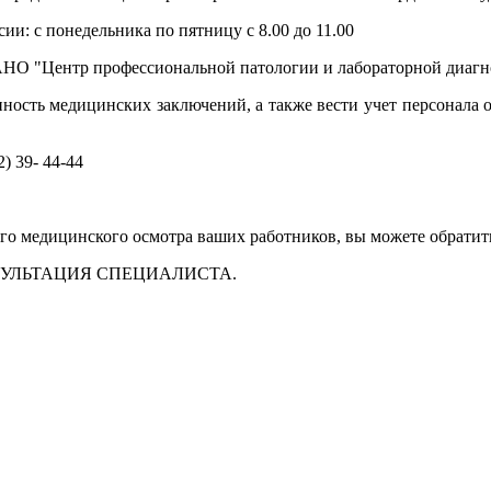
и: с понедельника по пятницу с 8.00 до 11.00​
в АНО "Центр профессиональной патологии и лабораторной д
ость медицинских заключений, а также вести учет персонала о
 39- 44-44
о медицинского осмотра ваших работников, вы можете обратиться
УЛЬТАЦИЯ СПЕЦИАЛИСТА.