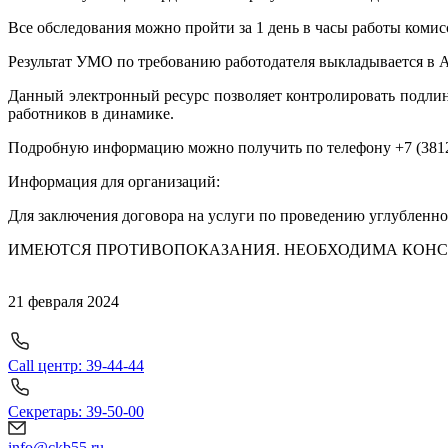
Все обследования можно пройти за 1 день в часы работы комисси
Результат УМО по требованию работодателя выкладывается 
Данный электронный ресурс позволяет контролировать подлинн
работников в динамике.
Подробную информацию можно получить по телефону +7 (3812)
Информация для организаций:
Для заключения договора на услуги по проведению углубленног
ИМЕЮТСЯ ПРОТИВОПОКАЗАНИЯ. НЕОБХОДИМА КОНС
21 февраля 2024
Call центр: 39-44-44
Секретарь: 39-50-00
info@ckb55.ru