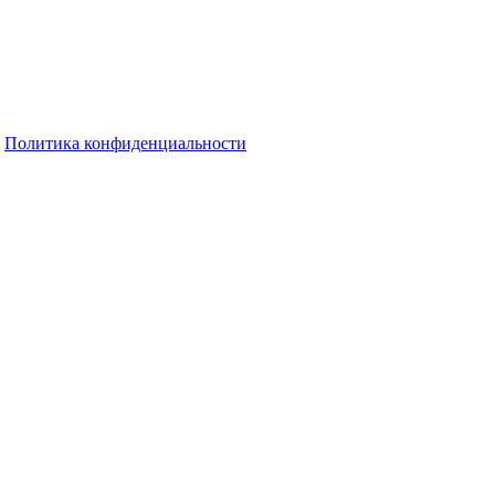
Политика конфиденциальности