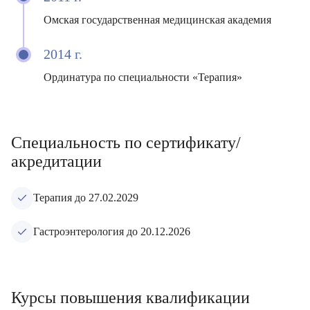
Омская государственная медицинская академия
2014 г.
Ординатура по специальности «Терапия»
Специальность по сертификату/
акредитации
Терапия до 27.02.2029
Гастроэнтерология до 20.12.2026
Курсы повышения квалификации