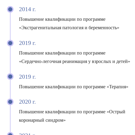
2014 г.
Повышение квалификации по программе
«Экстрагенитальная патология и беременность»
2019 г.
Повышение квалификации по программе
«Сердечно-легочная реанимация у взрослых и детей»
2019 г.
Повышение квалификации по программе «Терапия»
2020 г.
Повышение квалификации по программе «Острый
коронарный синдром»