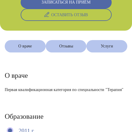
ЗАПИСАТЬСЯ НА ПРИЁМ
ОСТАВИТЬ ОТЗЫВ
О враче
Отзывы
Услуги
О враче
Первая квалификационная категория по специальности "Терапия"
Образование
2011 г.