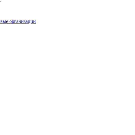
овые организации