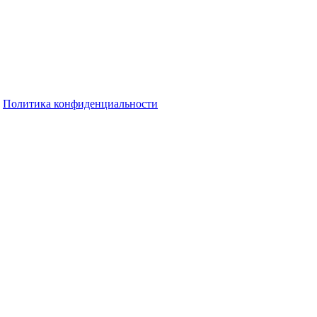
Политика конфиденциальности