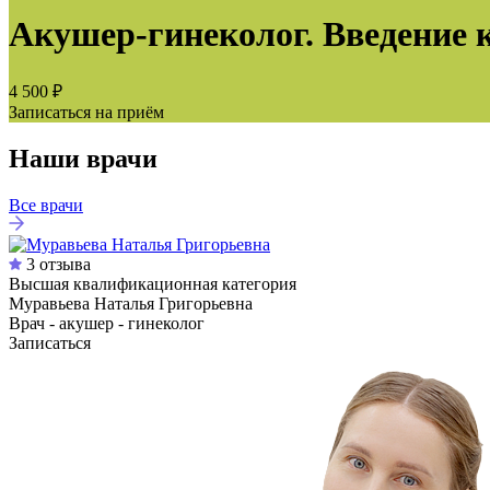
Акушер-гинеколог. Введение 
4 500 ₽
Записаться на приём
Наши врачи
Все врачи
3 отзыва
Высшая квалификационная категория
Муравьева Наталья Григорьевна
Врач - акушер - гинеколог
Записаться