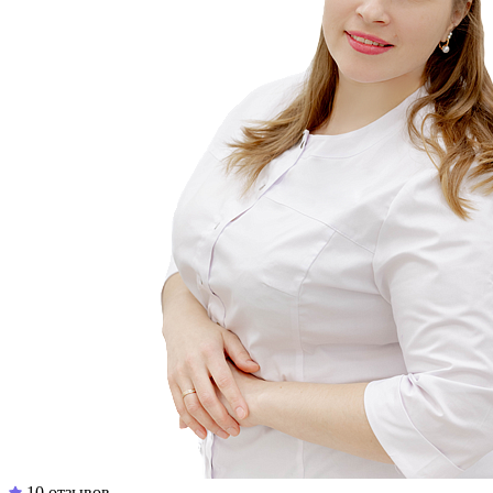
10 отзывов