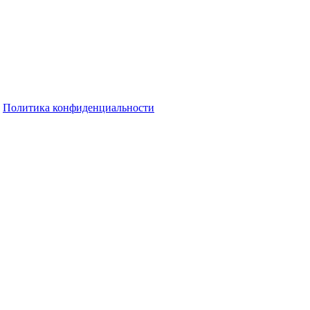
Политика конфиденциальности