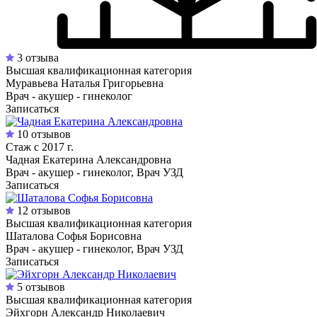
3 отзыва
Высшая квалификационная категория
Муравьева Наталья Григорьевна
Врач - акушер - гинеколог
Записаться
10 отзывов
Стаж с 2017 г.
Чадная Екатерина Александровна
Врач - акушер - гинеколог, Врач УЗД
Записаться
12 отзывов
Высшая квалификационная категория
Шаталова Софья Борисовна
Врач - акушер - гинеколог, Врач УЗД
Записаться
5 отзывов
Высшая квалификационная категория
Эйхгорн Александр Николаевич