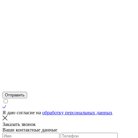
Отправить
Я даю согласие на
обработку персональных данных
Заказать звонок
Ваши контактные данные