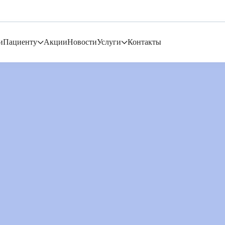
и
Пациенту
Акции
Новости
Услуги
Контакты