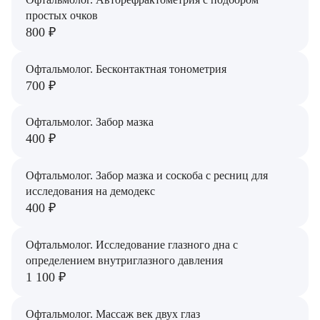
простых очков
800 ₽
Офтальмолог. Бесконтактная тонометрия
700 ₽
Офтальмолог. Забор мазка
400 ₽
Офтальмолог. Забор мазка и соскоба с ресниц для
исследования на демодекс
400 ₽
Офтальмолог. Исследование глазного дна с
определением внутриглазного давления
1 100 ₽
Офтальмолог. Массаж век двух глаз