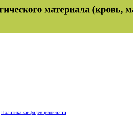
гического материала (кровь, м
Политика конфиденциальности