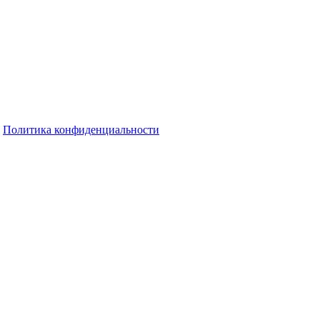
Политика конфиденциальности