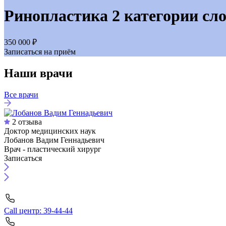
Ринопластика 2 категории сло
350 000 ₽
Записаться на приём
Наши врачи
Все врачи
2 отзыва
Доктор медицинских наук
Лобанов Вадим Геннадьевич
Врач - пластический хирург
Записаться
Call центр: 39-44-44