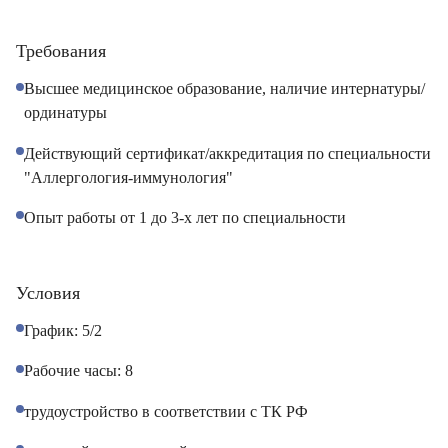
Требования
Высшее медицинское образование, наличие интернатуры/
ординатуры
Действующий сертификат/аккредитация по специальности
"Аллергология-иммунология"
Опыт работы от 1 до 3-х лет по специальности
Условия
График: 5/2
Рабочие часы: 8
трудоустройство в соответствии с ТК РФ