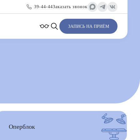
39-44-44
Заказать звонок
ЗАПИСЬ НА ПРИЁМ
Оперблок