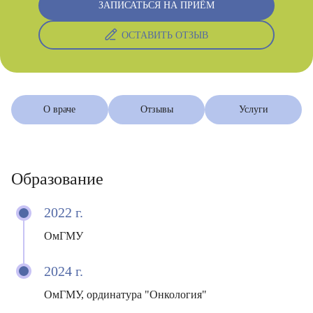
ЗАПИСАТЬСЯ НА ПРИЁМ
ОСТАВИТЬ ОТЗЫВ
О враче
Отзывы
Услуги
Образование
2022 г.
ОмГМУ
2024 г.
ОмГМУ, ординатура "Онкология"