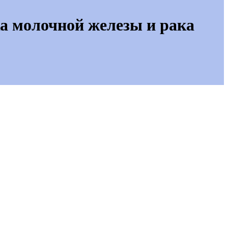
ка молочной железы и рака