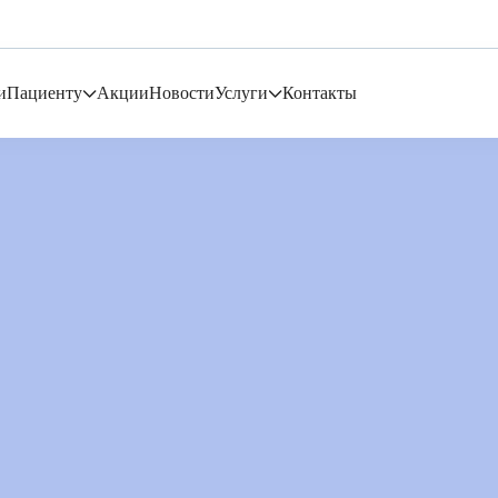
и
Пациенту
Акции
Новости
Услуги
Контакты