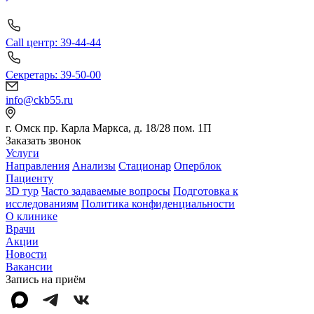
Call центр: 39-44-44
Секретарь: 39-50-00
info@ckb55.ru
г. Омск пр. Карла Маркса, д. 18/28 пом. 1П
Заказать звонок
Услуги
Направления
Анализы
Стационар
Оперблок
Пациенту
3D тур
Часто задаваемые вопросы
Подготовка к
исследованиям
Политика конфиденциальности
О клинике
Врачи
Акции
Новости
Вакансии
Запись на приём