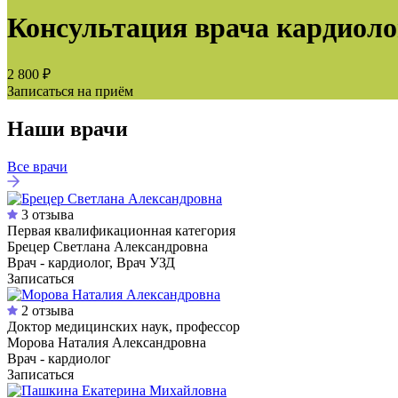
Консультация врача кардиоло
2 800 ₽
Записаться на приём
Наши врачи
Все врачи
3 отзыва
Первая квалификационная категория
Брецер Светлана Александровна
Врач - кардиолог, Врач УЗД
Записаться
2 отзыва
Доктор медицинских наук, профессор
Морова Наталия Александровна
Врач - кардиолог
Записаться