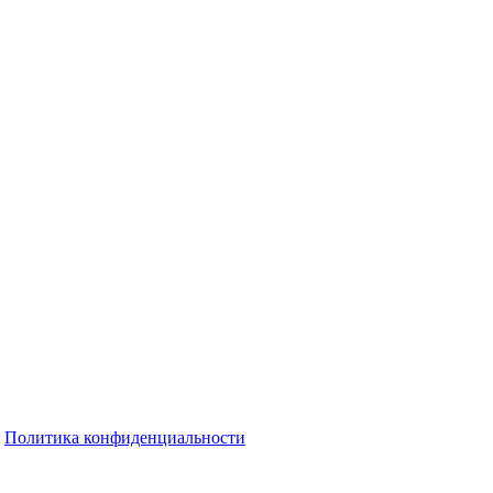
Политика конфиденциальности