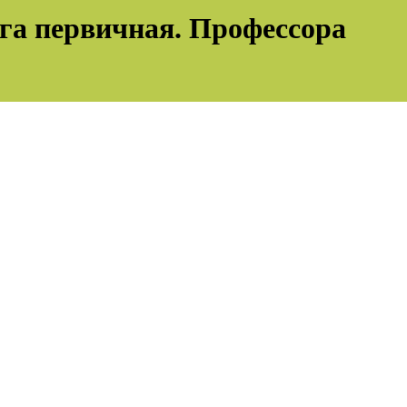
га первичная. Профессора