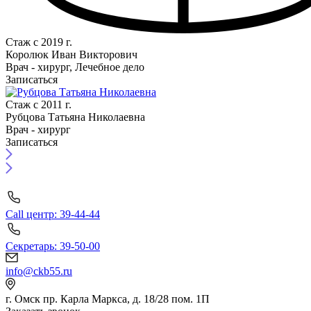
Стаж с 2019 г.
Королюк Иван Викторович
Врач - хирург, Лечебное дело
Записаться
Стаж с 2011 г.
Рубцова Татьяна Николаевна
Врач - хирург
Записаться
Call центр: 39-44-44
Секретарь: 39-50-00
info@ckb55.ru
г. Омск пр. Карла Маркса, д. 18/28 пом. 1П