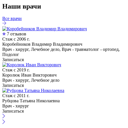
Наши врачи
Все врачи
7 отзывов
Стаж с 2006 г.
Коробейников Владимир Владимирович
Врач - хирург, Лечебное дело, Врач - травматолог - ортопед,
Подолог
Записаться
Стаж с 2019 г.
Королюк Иван Викторович
Врач - хирург, Лечебное дело
Записаться
Стаж с 2011 г.
Рубцова Татьяна Николаевна
Врач - хирург
Записаться