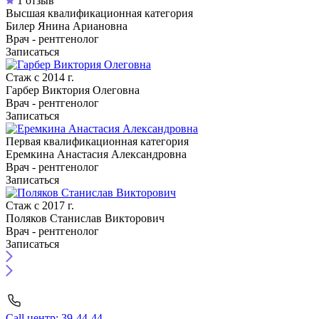
1 отзыв
Высшая квалификационная категория
Билер Янина Ариановна
Врач - рентгенолог
Записаться
Стаж с 2014 г.
Гарбер Виктория Олеговна
Врач - рентгенолог
Записаться
Первая квалификационная категория
Еремкина Анастасия Александровна
Врач - рентгенолог
Записаться
Стаж с 2017 г.
Поляков Станислав Викторович
Врач - рентгенолог
Записаться
Call центр: 39-44-44