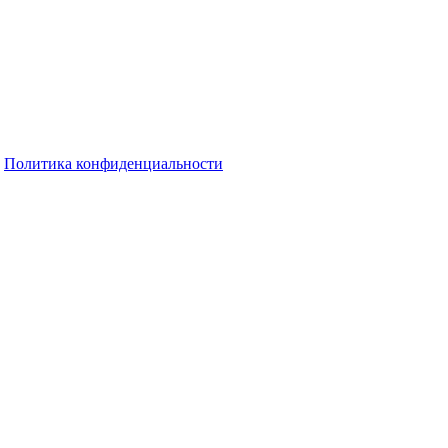
Политика конфиденциальности