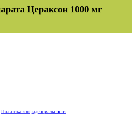
парата Цераксон 1000 мг
Политика конфиденциальности