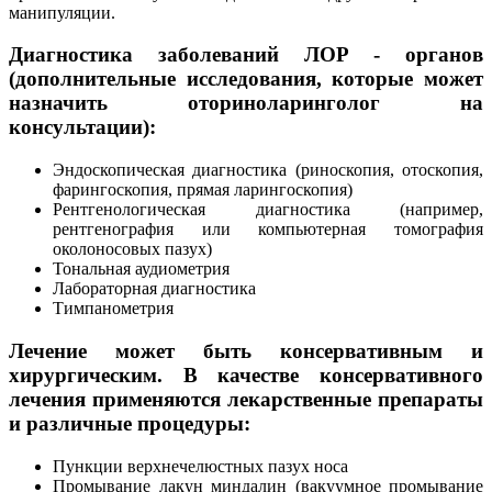
манипуляции.
Диагностика заболеваний ЛОР - органов
(дополнительные исследования, которые может
назначить оториноларинголог на
консультации):
Эндоскопическая диагностика (риноскопия, отоскопия,
фарингоскопия, прямая ларингоскопия)
Рентгенологическая диагностика (например,
рентгенография или компьютерная томография
околоносовых пазух)
Тональная аудиометрия
Лабораторная диагностика
Тимпанометрия
Лечение может быть консервативным и
хирургическим. В качестве консервативного
лечения применяются лекарственные препараты
и различные процедуры:
Пункции верхнечелюстных пазух носа
Промывание лакун миндалин (вакуумное промывание