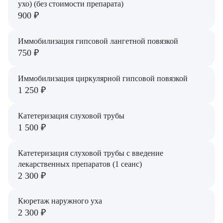
ухо) (без стоимости препарата)
900 ₽
Иммобилизация гипсовой лангетной повязкой
750 ₽
Иммобилизация циркулярной гипсовой повязкой
1 250 ₽
Катетеризация слуховой трубы
1 500 ₽
Катетеризация слуховой трубы с введение
лекарственных препаратов (1 сеанс)
2 300 ₽
Кюретаж наружного уха
2 300 ₽