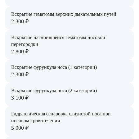
Вскрытие гематомы верхних дыхательных путей
2 300 ₽
Вскрытие нагноившейся гематомы носовой
перегородки
2 800 ₽
Вскрытие фурункула носа (1 категории)
2 300 ₽
Вскрытие фурункула носа (2 категории)
3 100 ₽
Гидравлическая сепаровка слизистой носа при
носовом кровотечении
5 000 ₽