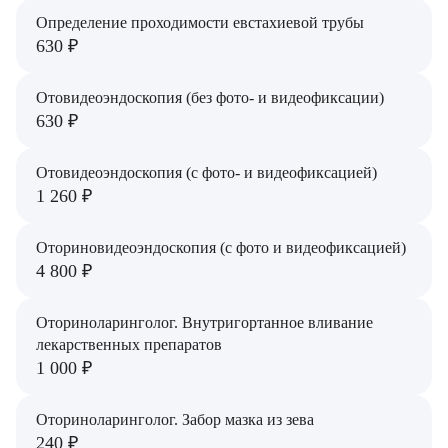
Определение проходимости евстахиевой трубы
630 ₽
Отовидеоэндоскопия (без фото- и видеофиксации)
630 ₽
Отовидеоэндоскопия (с фото- и видеофиксацией)
1 260 ₽
Оториновидеоэндоскопия (с фото и видеофиксацией)
4 800 ₽
Оториноларинголог. Внутригортанное вливание
лекарственных препаратов
1 000 ₽
Оториноларинголог. Забор мазка из зева
240 ₽