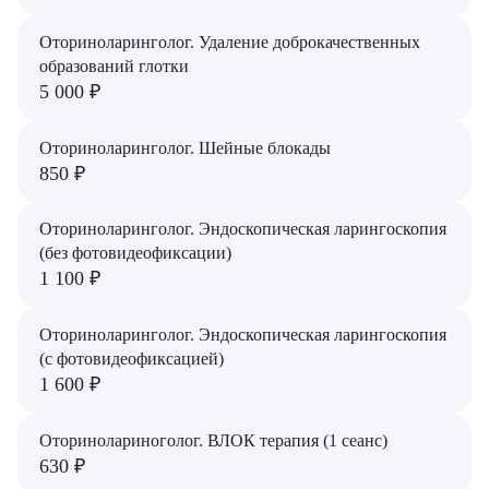
Оториноларинголог. Удаление доброкачественных
образований глотки
5 000 ₽
Оториноларинголог. Шейные блокады
850 ₽
Оториноларинголог. Эндоскопическая ларингоскопия
(без фотовидеофиксации)
1 100 ₽
Оториноларинголог. Эндоскопическая ларингоскопия
(с фотовидеофиксацией)
1 600 ₽
Оторинолариноголог. ВЛОК терапия (1 сеанс)
630 ₽