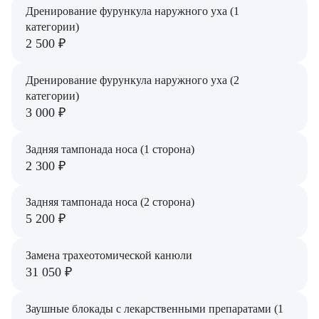
Дренирование фурункула наружного уха (1
категории)
2 500 ₽
Дренирование фурункула наружного уха (2
категории)
3 000 ₽
Задняя тампонада носа (1 сторона)
2 300 ₽
Задняя тампонада носа (2 сторона)
5 200 ₽
Замена трахеотомической канюли
31 050 ₽
Заушные блокады с лекарственными препаратами (1