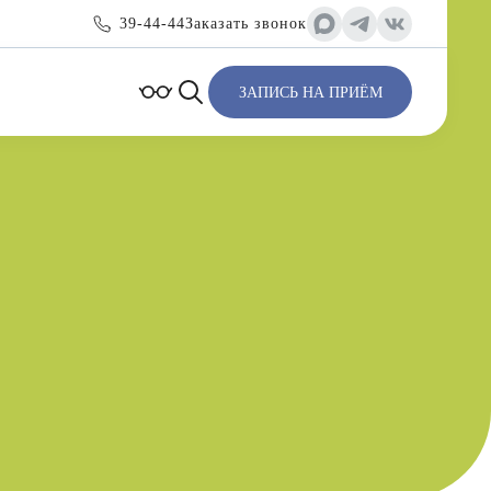
39-44-44
Заказать звонок
ЗАПИСЬ НА ПРИЁМ