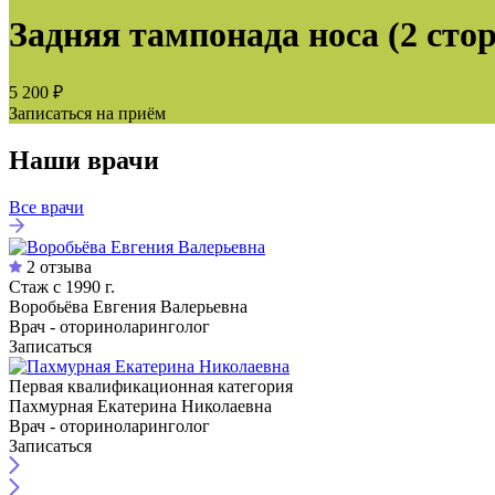
Задняя тампонада носа (2 сто
5 200 ₽
Записаться на приём
Наши врачи
Все врачи
2 отзыва
Стаж с 1990 г.
Воробьёва Евгения Валерьевна
Врач - оториноларинголог
Записаться
Первая квалификационная категория
Пахмурная Екатерина Николаевна
Врач - оториноларинголог
Записаться