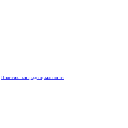
Политика конфиденциальности