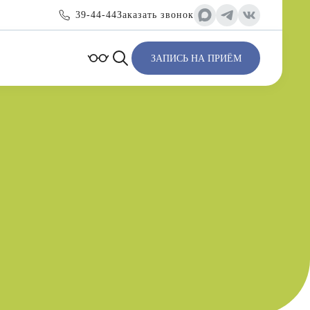
39-44-44
Заказать звонок
ЗАПИСЬ НА ПРИЁМ