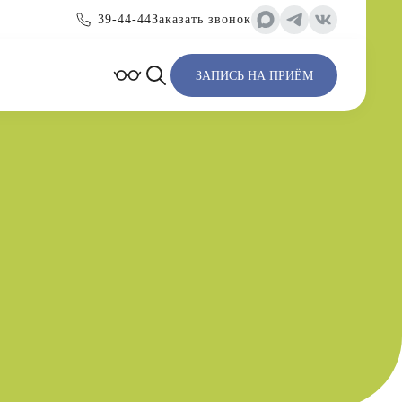
39-44-44
Заказать звонок
ЗАПИСЬ НА ПРИЁМ