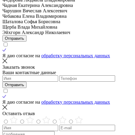
Чадная Екатерина Александровна
Чарушин Вячеслав Алексеевич
Чебакова Елена Владимировна
Шаталова Софья Борисовна
Щерба Влада Михайловна
Эйхгорн Александр Николаевич
Отправить
Я даю согласие на
обработку персональных данных
Заказать звонок
Ваши контактные данные
Отправить
Я даю согласие на
обработку персональных данных
Оставить отзыв