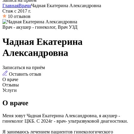
Запись на приём
Главная
Врачи
Чадная Екатерина Александровна
Стаж с 2017 г.
10 отзывов
Врач - акушер - гинеколог, Врач УЗД
Чадная Екатерина
Александровна
Записаться на приём
Оставить отзыв
О враче
Отзывы
Услуги
О враче
Меня зовут Чадная Екатерина Александровна, я акушер -
гинеколог ЦКБ. С 2024г - врач- ультразвуковой диагностики.
Я занимаюсь лечением пациентов гинекологического