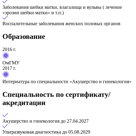
Заболевания шейки матки, влагалища и вульвы ( лечение
«эрозии шейки матки» и т.п.)
Воспалительные заболевания женских половых органов
Образование
2016 г.
ОмГМУ
2017 г.
Интернатура по специальности «Акушерство и гинекология»
Специальность по сертификату/
акредитации
Акушерство и гинекология до 27.04.2027
Ультразвуковая диагностика до 05.08.2029