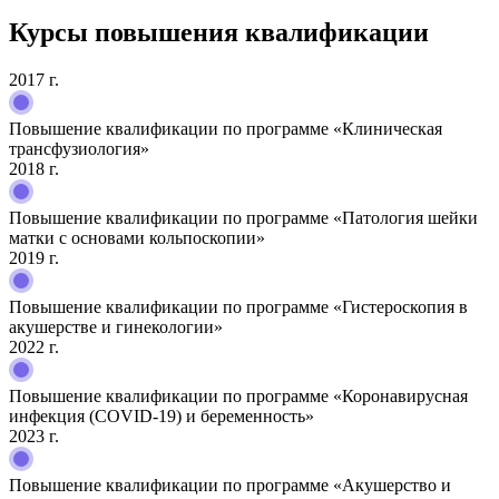
Курсы повышения квалификации
2017 г.
Повышение квалификации по программе «Клиническая
трансфузиология»
2018 г.
Повышение квалификации по программе «Патология шейки
матки с основами кольпоскопии»
2019 г.
Повышение квалификации по программе «Гистероскопия в
акушерстве и гинекологии»
2022 г.
Повышение квалификации по программе «Коронавирусная
инфекция (COVID-19) и беременность»
2023 г.
Повышение квалификации по программе «Акушерство и